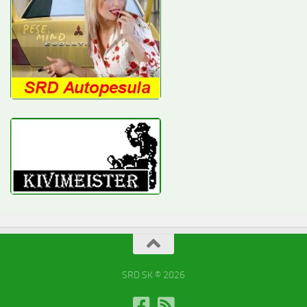
SRD SK © 2026