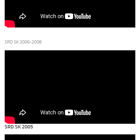
SRD SK 2006-2008
SRD SK 2005