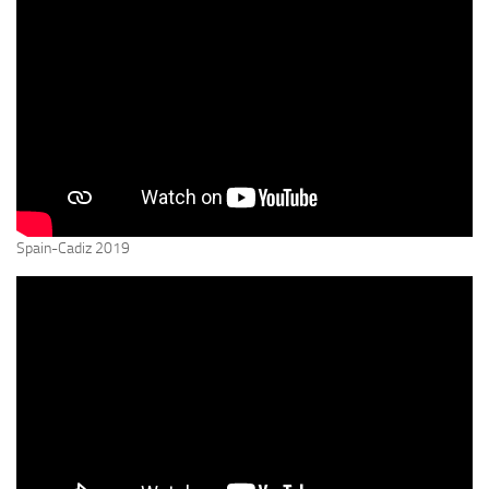
Spain-Cadiz 2019