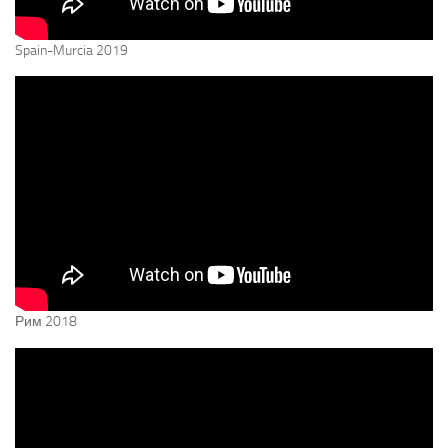
Spain-Murcia 2019
Рим 2018