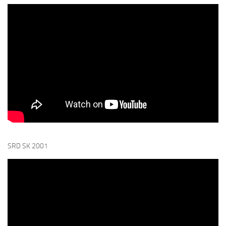
SRD SK 2001