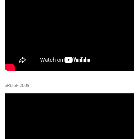
SRD SK 2009