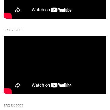
SRD SK 2003
SRD SK 2002