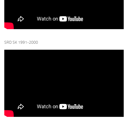
SRD SK 1991-2000