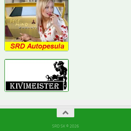
SRD SK © 2026