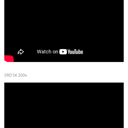
SRD SK 2004