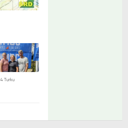
 Turku