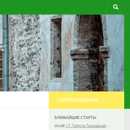
СОРЕВНОВАНИЯ
БЛИЖАЙШИЕ СТАРТЫ
04.08
17. Tallinna Teisipäevak
-