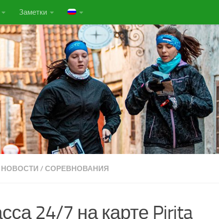
Заметки
НОВОСТИ
/
СОРЕВНОВАНИЯ
сса 24/7 на карте Pirita