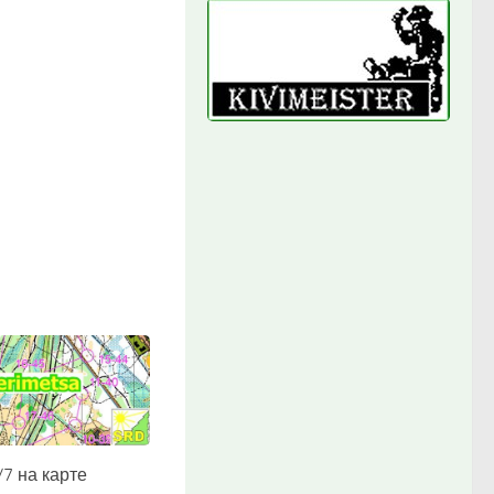
/7 на карте