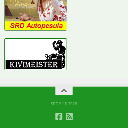
SRD SK © 2026