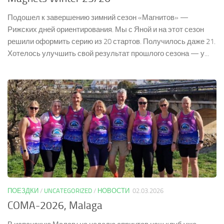
Подошел к завершению зимний сезон «Магнитов» —
Рижских дней ориентирования. Мы с Яной и на этот сезон
решили оформить серию из 20 стартов. Получилось даже 21.
Хотелось улучшить свой результат прошлого сезона — у...
ПОЕЗДКИ
/
UNCATEGORIZED
/
НОВОСТИ
02.03.2026
COMA-2026, Malaga