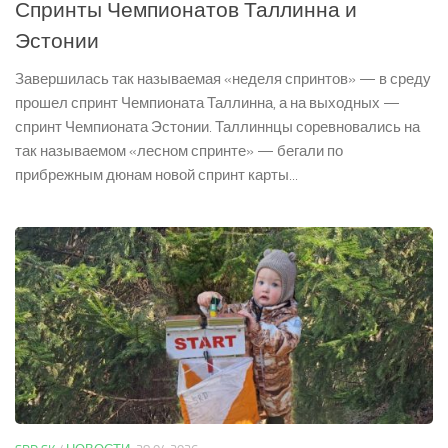
Спринты Чемпионатов Таллинна и
Эстонии
Завершилась так называемая «неделя спринтов» — в среду
прошел спринт Чемпионата Таллинна, а на выходных —
спринт Чемпионата Эстонии. Таллиннцы соревновались на
так называемом «лесном спринте» — бегали по
прибрежным дюнам новой спринт карты...