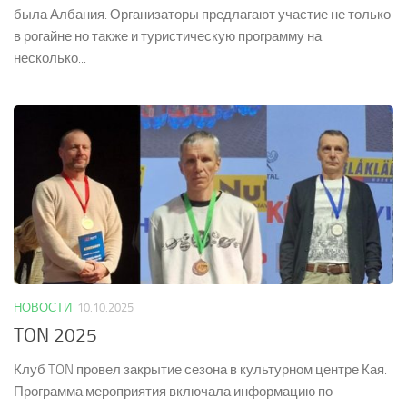
была Албания. Организаторы предлагают участие не только
в рогайне но также и туристическую программу на
несколько...
НОВОСТИ
10.10.2025
TON 2025
Клуб TON провел закрытие сезона в культурном центре Кая.
Программа мероприятия включала информацию по