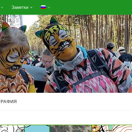
Заметки
ГРАФИЯ