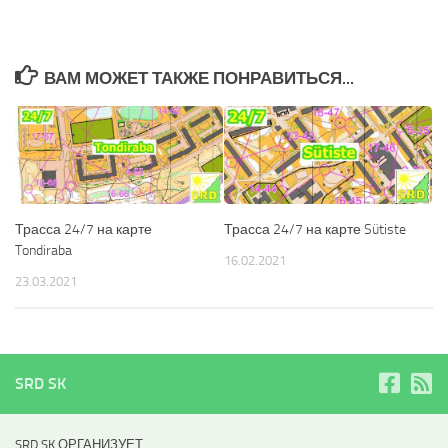
ВАМ МОЖЕТ ТАКЖЕ ПОНРАВИТЬСЯ...
Трасса 24/7 на карте
Трасса 24/7 на карте Sütiste
Tondiraba
16.02.2021
23.03.2021
SRD SK
SRD SK ОРГАНИЗУЕТ