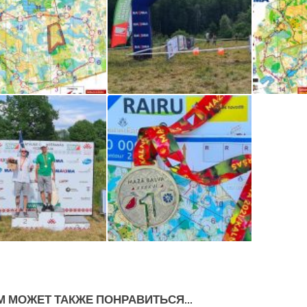
М МОЖЕТ ТАКЖЕ ПОНРАВИТЬСЯ...