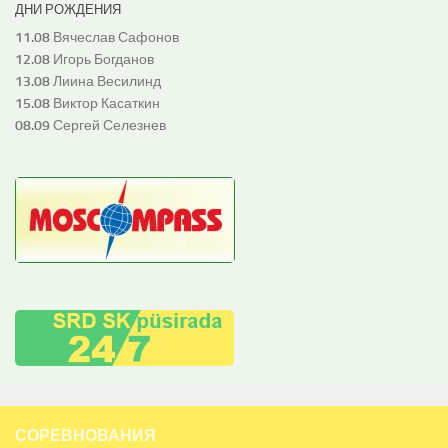
ДНИ РОЖДЕНИЯ
11.08
Вячеслав Сафонов
12.08
Игорь Богданов
13.08
Лиина Весилинд
15.08
Виктор Касаткин
08.09
Сергей Селезнев
СОРЕВНОВАНИЯ