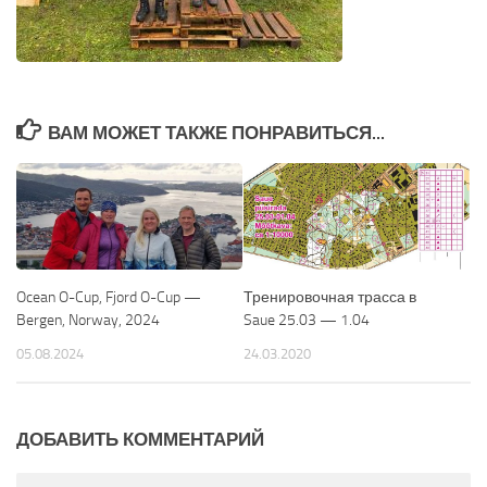
ВАМ МОЖЕТ ТАКЖЕ ПОНРАВИТЬСЯ...
Ocean O-Cup, Fjord O-Cup —
Тренировочная трасса в
Bergen, Norway, 2024
Saue 25.03 — 1.04
05.08.2024
24.03.2020
ДОБАВИТЬ КОММЕНТАРИЙ