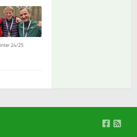
nter 24/25