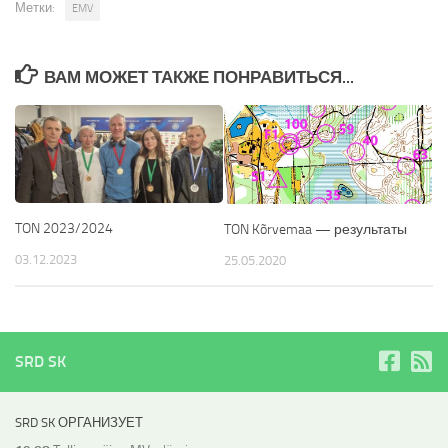
Метки:
EMV
ВАМ МОЖЕТ ТАКЖЕ ПОНРАВИТЬСЯ...
TON 2023/2024
TON Kõrvemaa — результаты
03.12.2023
25.05.2020
SRD SK
SRD SK ОРГАНИЗУЕТ